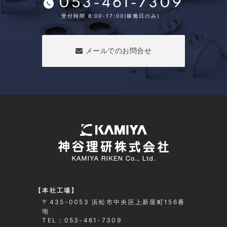
053-461-7309
受付時間 8:00-17:00(稼働日のみ)
メールでのお問合せ
【本社工場】
〒435-0053 浜松市中央区上新屋町156番
地
TEL：053-461-7309