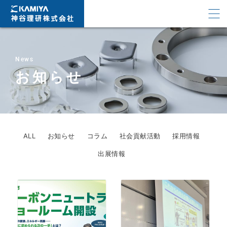
News
お知らせ
ALL
お知らせ
コラム
社会貢献活動
採用情報
出展情報