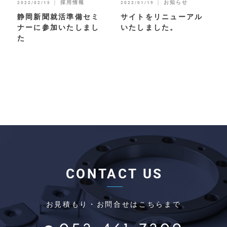
｜
採用情報
｜
お知らせ
2022/02/15
2022/01/19
静岡新聞就活準備セミ
サイトをリニューアル
ナーに参加いたしまし
いたしました。
た
CONTACT US
お見積もり・お問合せはこちらまで