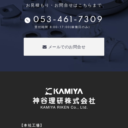
お見積もり・お問合せはこちらまで
053-461-7309
受付時間 8:00-17:00(稼働日のみ)
メールでのお問合せ
【本社工場】