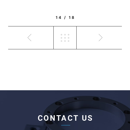
14 / 18
CONTACT US