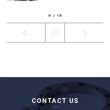
9 / 18
CONTACT US