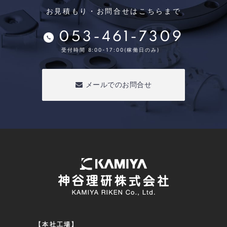
お見積もり・お問合せはこちらまで
053-461-7309
受付時間 8:00-17:00(稼働日のみ)
メールでのお問合せ
【本社工場】