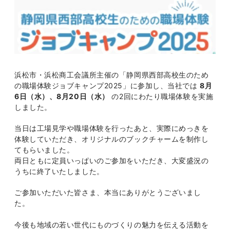
浜松市・浜松商工会議所主催の「静岡県西部高校生のため
の職場体験ジョブキャンプ2025」に参加し、当社では
8月
6日（水）、8月20日（水）
の2回にわたり職場体験を実施
しました。
当日は工場見学や職場体験を行ったあと、実際にめっきを
体験していただき、オリジナルのブックチャームを制作し
てもらいました。
両日ともに定員いっぱいのご参加をいただき、大変盛況の
うちに終了いたしました。
ご参加いただいた皆さま、本当にありがとうございまし
た。
今後も地域の若い世代にものづくりの魅力を伝える活動を