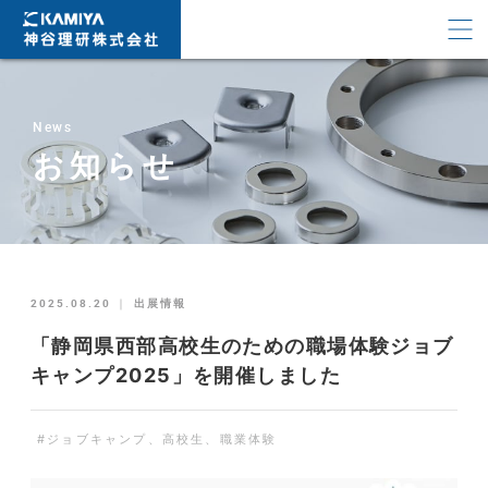
News
お知らせ
2025.08.20
｜
出展情報
「静岡県西部高校生のための職場体験ジョブ
キャンプ2025」を開催しました
#ジョブキャンプ、高校生、職業体験