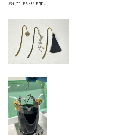
続けてまいります。