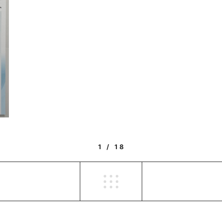
1 / 18