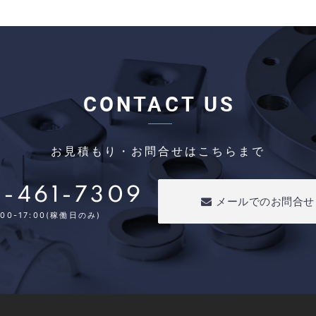
CONTACT US
お見積もり・お問合せはこちらまで
-461-7309
メールでのお問合せ
00-17:00(稼働日のみ)