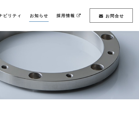
ナビリティ
お知らせ
採用情報
お問合せ