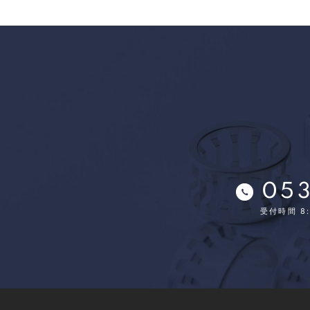
053
受付時間 8: