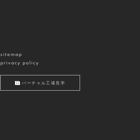
sitemap
privacy policy
バーチャル工場見学