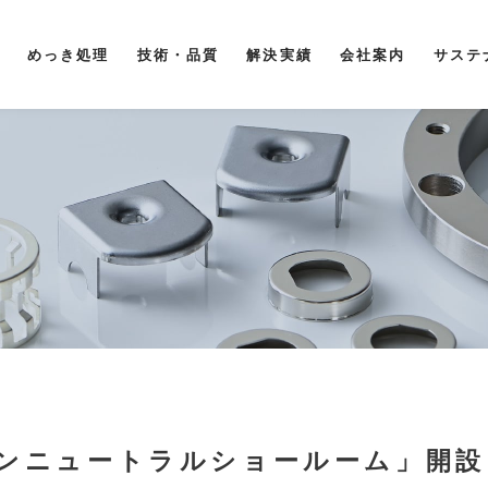
めっき処理
技術・品質
解決実績
会社案内
サステ
ンニュートラルショールーム」開設