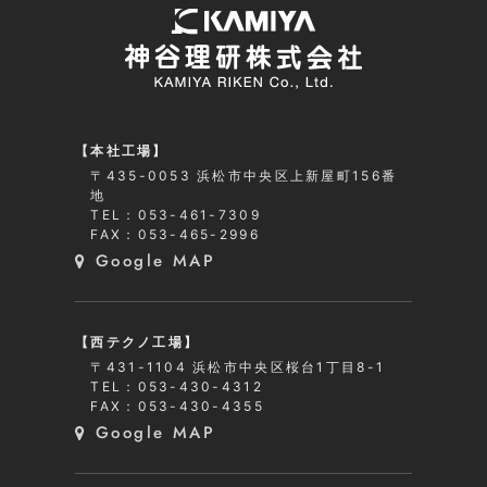
【本社工場】
〒435-0053 浜松市中央区上新屋町156番
地
TEL：053-461-7309
FAX：053-465-2996
Google MAP
【西テクノ工場】
〒431-1104 浜松市中央区桜台1丁目8-1
TEL：053-430-4312
FAX：053-430-4355
Google MAP