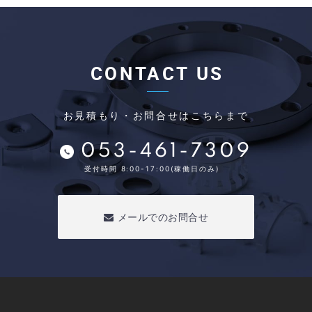
CONTACT US
お見積もり・お問合せはこちらまで
053-461-7309
受付時間 8:00-17:00(稼働日のみ)
メールでのお問合せ