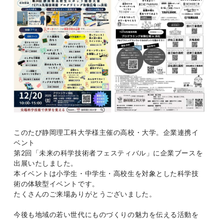
このたび静岡理工科大学様主催の高校・大学。企業連携イ
ベント
第2回「未来の科学技術者フェスティバル」に企業ブースを
出展いたしました。
本イベントは小学生・中学生・高校生を対象とした科学技
術の体験型イベントです。
たくさんのご来場ありがとうございました。
今後も地域の若い世代にものづくりの魅力を伝える活動を