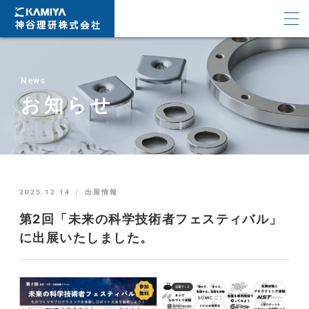
News
お知らせ
2025.12.14
｜
出展情報
第2回「未来の科学技術者フェスティバル」
に出展いたしました。