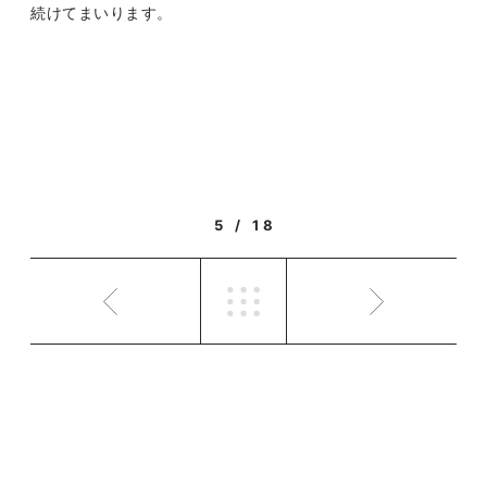
続けてまいります。
5 / 18