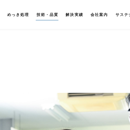
めっき処理
技術・品質
解決実績
会社案内
サステ