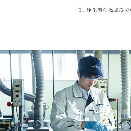
硬化剤の添加成分