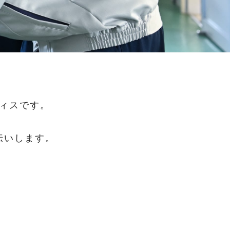
ィスです。
伝いします。