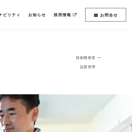
ナビリティ
お知らせ
採用情報
お問合せ
技術開発室
品質管理