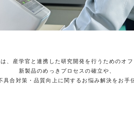
室は、産学官と連携した研究開発を行うためのオフ
新製品のめっきプロセスの確立や、
不具合対策・品質向上に関するお悩み解決をお手