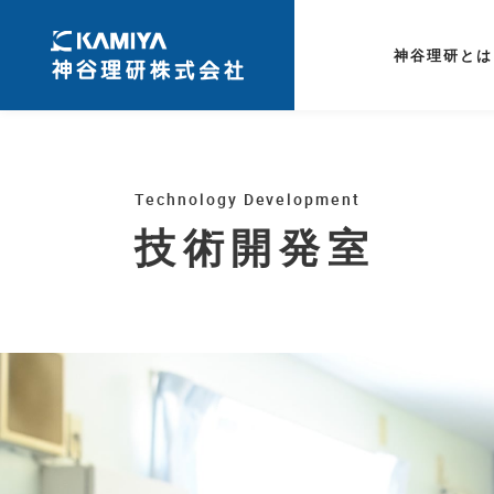
神谷理研とは
Technology Development
技術開発室