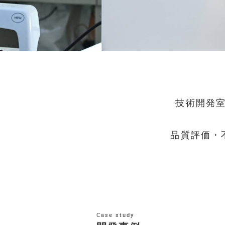
技術開発
品質評価・
Case study