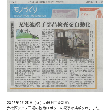
2025年2月25日（火）の日刊工業新聞に
弊社西テクノ工場の協働ロボットの記事が掲載されました。