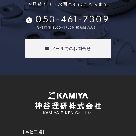
お見積もり・お問合せはこちらまで
053-461-7309
受付時間 8:00-17:00(稼働日のみ)
メールでのお問合せ
【本社工場】