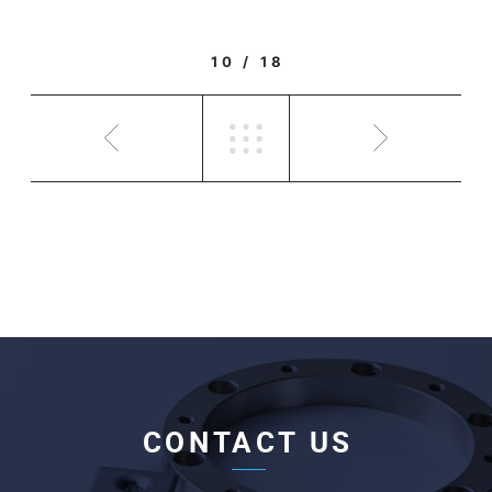
10 / 18
CONTACT US