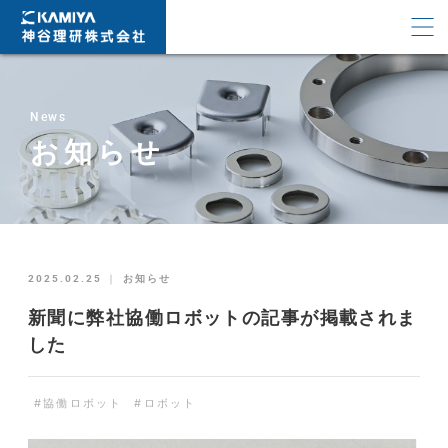
News
お知らせ
2025.02.25
｜
お知らせ
新聞に弊社協働ロボットの記事が掲載されま
した
#協働ロボット
#ロボット