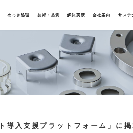
めっき処理
技術・品質
解決実績
会社案内
サステ
ト導入支援プラットフォーム」に掲