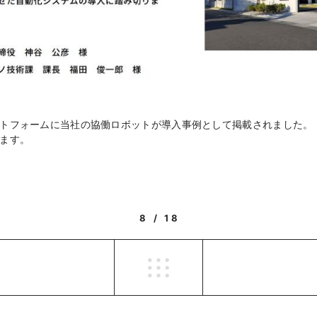
トフォームに当社の協働ロボットが導入事例として掲載されました。
ます。
8 / 18