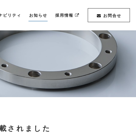
ナビリティ
お知らせ
採用情報
お問合せ
載されました