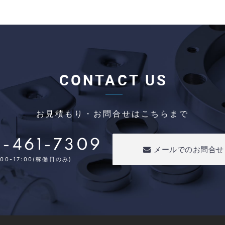
CONTACT US
お見積もり・お問合せはこちらまで
-461-7309
メールでのお問合せ
00-17:00(稼働日のみ)