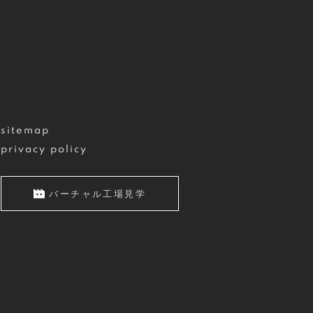
sitemap
privacy policy
バーチャル工場見学