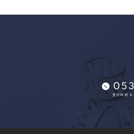
053
受付時間 8: