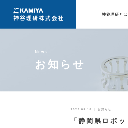
神谷理研とは
News
お知らせ
2025.09.18
｜
お知らせ
「静岡県ロボッ