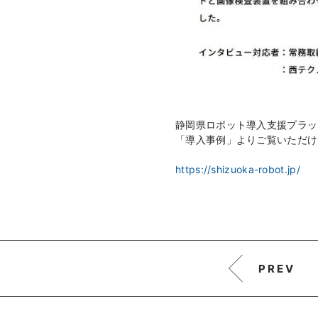
静岡県ロボット導入支援プラッ
「導入事例」よりご覧いただけ
https://shizuoka-robot.jp/
PREV