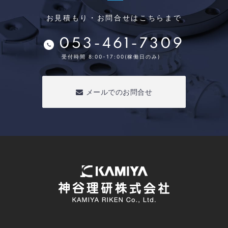
お見積もり・お問合せはこちらまで
053-461-7309
受付時間 8:00-17:00(稼働日のみ)
メールでのお問合せ