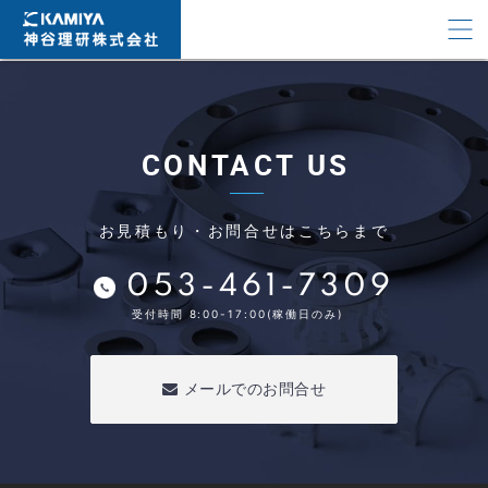
CONTACT US
お見積もり・お問合せはこちらまで
053-461-7309
受付時間 8:00-17:00(稼働日のみ)
メールでのお問合せ