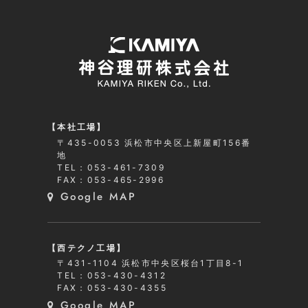
【本社工場】
〒435-0053 浜松市中央区上新屋町156番
地
TEL：053-461-7309
FAX：053-465-2996
Google MAP
【西テクノ工場】
〒431-1104 浜松市中央区桜台1丁目8-1
TEL：053-430-4312
FAX：053-430-4355
Google MAP